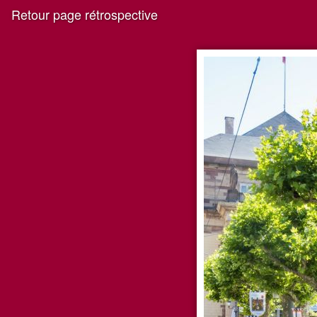
Retour page rétrospective